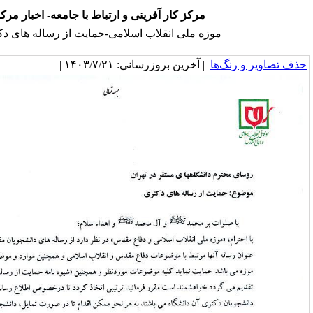
رکز کار آفرینی و ارتباط با جامعه- اخبار مرکز
 ملی انقلاب اسلامی-حمایت از رساله های دکتری
خرین بروزرسانی: ۱۴۰۳/۷/۲۱ |