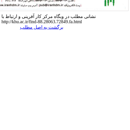
مطلب در وبگاه مرکز کار آفرینی و ارتباط با جامعه:
http://khu.ac.ir/find-88.28063.72849.fa.html
برگشت به اصل مطلب