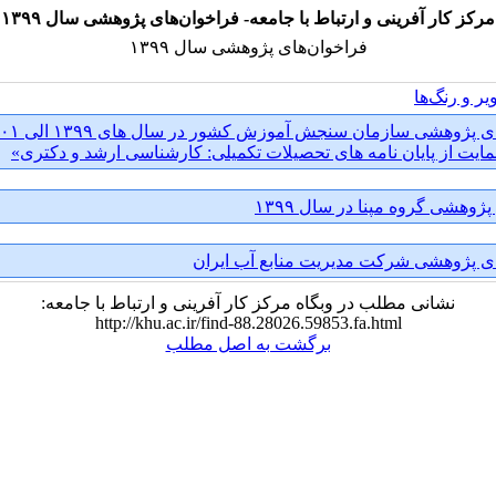
مرکز کار آفرینی و ارتباط با جامعه- فراخوان‌های پژوهشی سال ۱۳۹۹
فراخوان‌های پژوهشی سال ۱۳۹۹
یر و رنگ‌ها
ایت از پایان نامه های تحصیلات تکمیلی: کارشناسی ارشد و دکتری»
وهشی گروه مپنا در سال ۱۳۹۹
ی پژوهشی شرکت مدیریت منابع آب ایران
نشانی مطلب در وبگاه مرکز کار آفرینی و ارتباط با جامعه:
http://khu.ac.ir/find-88.28026.59853.fa.html
برگشت به اصل مطلب