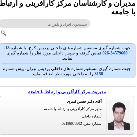
دیران و کارشناسان مرکز کارآفرینی و ارتباط
ا جامعه
جهت شماره گيری مستقيم شماره های داخلی پردیس کرج، با شماره
18-
34579600-026
تماس گرفته و سپس داخلی مورد نظر را شماره گیری
نمایید.
جهت شماره گيری مستقيم شماره های داخلی پردیس تهران، پيش شماره
8158
را به داخلی مورد نظر اضافه نمایید.
مدیریت مرکز کارآفرینی و ارتباط با جامعه
آقای دکتر حسین امیری
مدیر مرکز کارآفرینی و ارتباط با جامعه
شماره داخلی
:
شماره تلفن
:
02186070902