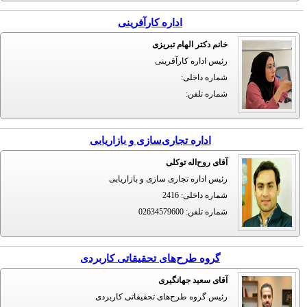
اداره کارآفرینی
خانم دکتر الهام تبریزی
رئیس اداره کارآفرینی
شماره داخلی
:
شماره تلفن
:
اداره تجاری‌سازی و بازاریابی
آقای روح‌اله توکلی
رئیس اداره تجاری سازی و بازاریابی
شماره داخلی
:
2416
شماره تلفن
:
02634579600
گروه طرح‌های تحقیقاتی کاربردی
آقای سعید جهانگیری
رئیس گروه طرح‌های تحقیقاتی کاربردی