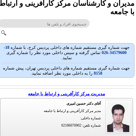
دیران و کارشناسان مرکز کارآفرینی و ارتباط
ا جامعه
جهت شماره گيری مستقيم شماره های داخلی پردیس کرج، با شماره
18-
34579600-026
تماس گرفته و سپس داخلی مورد نظر را شماره گیری
نمایید.
جهت شماره گيری مستقيم شماره های داخلی پردیس تهران، پيش شماره
8158
را به داخلی مورد نظر اضافه نمایید.
مدیریت مرکز کارآفرینی و ارتباط با جامعه
آقای دکتر حسین امیری
مدیر مرکز کارآفرینی و ارتباط با جامعه
شماره داخلی
:
شماره تلفن
:
02186070902