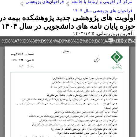
مرکز کار آفرینی و ارتباط با جامعه
فراخوان‌های پژوهشی
فراخوان های پژوهشی سال ۱۴۰۴
ولویت های پژوهشی جدید پژوهشکده بیمه در
وزه پایان نامه های دانشجویی در سال ۱۴۰۴
آخرین بروزرسانی: ۱۴۰۴/۱/۲۵ |