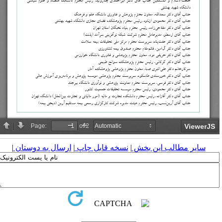
سایر مطالب این بخش
|
نسخه قابل چاپ
|
ارسال به دوستان
|