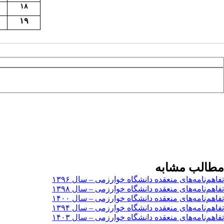
۱۸
۱۹
مطالب مشابه
تفاهم‌نامه‌های منعقده دانشگاه خوارزمی – سال ۱۳۹۶
تفاهم‌نامه‌های منعقده دانشگاه خوارزمی – سال ۱۳۹۸
تفاهم‌نامه‌های منعقده دانشگاه خوارزمی – سال ۱۴۰۰
تفاهم‌نامه‌های منعقده دانشگاه خوارزمی – سال ۱۳۹۴
تفاهم‌نامه‌های منعقده دانشگاه خوارزمی – سال ۱۴۰۳