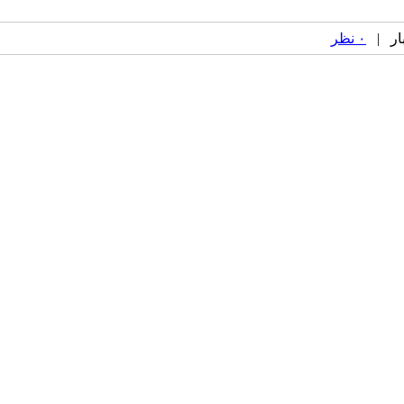
۰ نظر