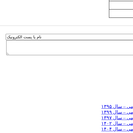
– سال ۱۳۹۵
– سال ۱۳۹۹
– سال ۱۳۹۷
– سال ۱۴۰۲
– سال ۱۴۰۴