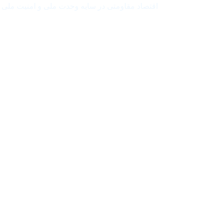
اقتصاد مقاومتی در سایه وحدت ملی و امنیت ملی