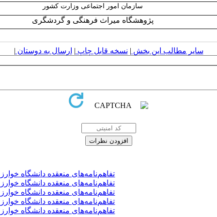
سازمان امور اجتماعی وزارت کشور
پژوهشگاه میراث فرهنگی و گردشگری
سایر مطالب این بخش
|
نسخه قابل چاپ
|
ارسال به دوستان
|
تفاهم‌نامه‌های منعقده دانشگاه خوارزمی 
تفاهم‌نامه‌های منعقده دانشگاه خوارزمی 
تفاهم‌نامه‌های منعقده دانشگاه خوارزمی 
تفاهم‌نامه‌های منعقده دانشگاه خوارزمی 
تفاهم‌نامه‌های منعقده دانشگاه خوارزمی 